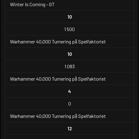
Winter Is Coming - GT
10
1 500
Warhammer 40,000 Turnering på Spelfaktoriet
10
1 083
Warhammer 40,000 Turnering på Spelfaktoriet
4
0
Warhammer 40,000 Turnering på Spelfaktoriet
12