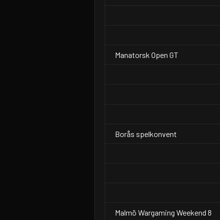
Manatorsk Open GT
Borås spelkonvent
Malmö Wargaming Weekend 8