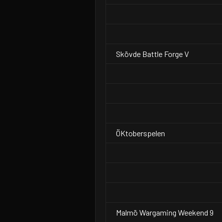
Skövde Battle Forge V
ÖKtoberspelen
Malmö Wargaming Weekend 9