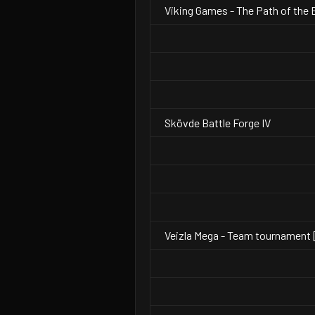
Viking Games - The Path of the 
Skövde Battle Forge IV
Veizla Mega - Team tournament