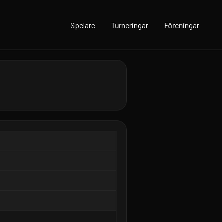
Spelare
Turneringar
Föreningar