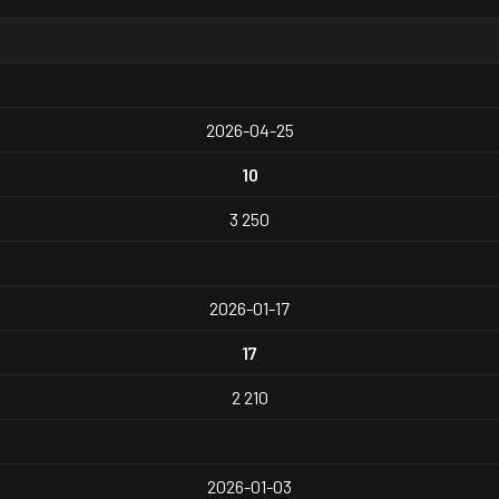
2026-04-25
10
3 250
2026-01-17
17
2 210
2026-01-03