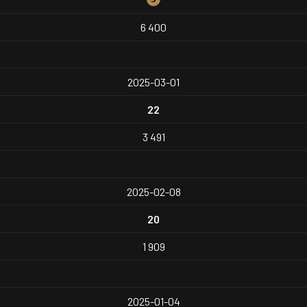
6 400
2025-03-01
22
3 491
2025-02-08
20
1 909
2025-01-04