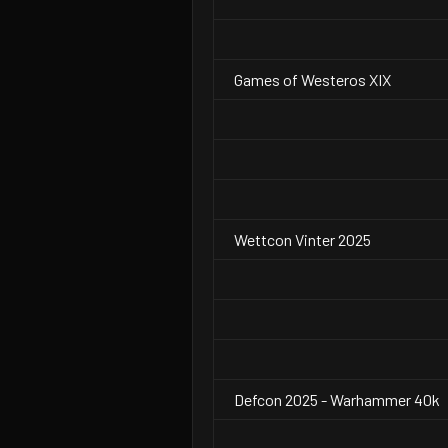
Games of Westeros XIX
Wettcon Vinter 2025
Defcon 2025 - Warhammer 40k