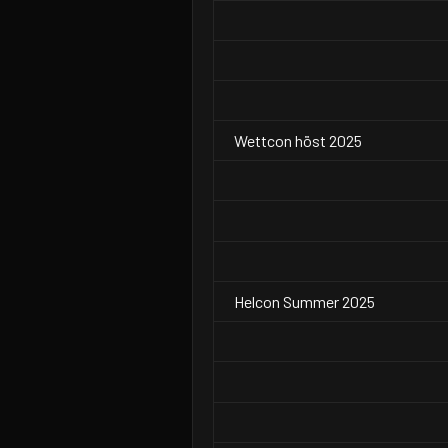
Wettcon höst 2025
Helcon Summer 2025