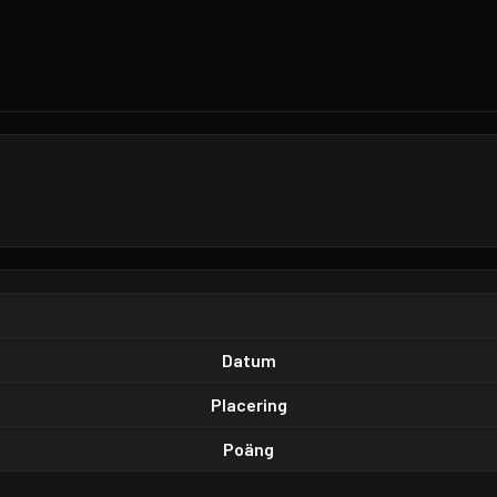
Datum
Placering
Poäng