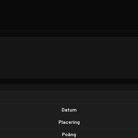
Datum
Placering
Poäng