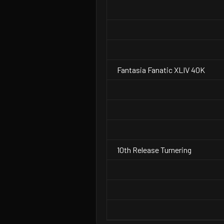
Fantasia Fanatic XLIV 40K
10th Release Turnering