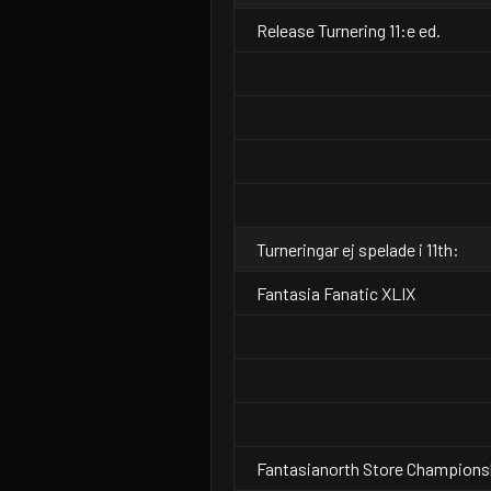
Release Turnering 11:e ed.
Turneringar ej spelade i 11th:
Fantasia Fanatic XLIX
Fantasianorth Store Champions