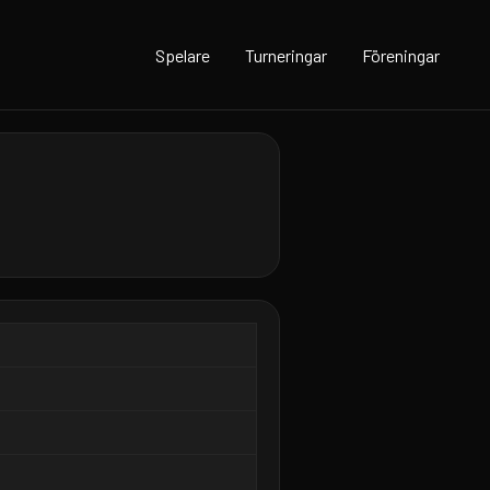
Spelare
Turneringar
Föreningar