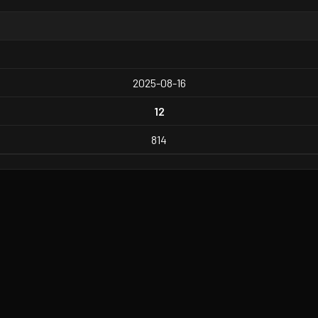
2025-08-16
12
814