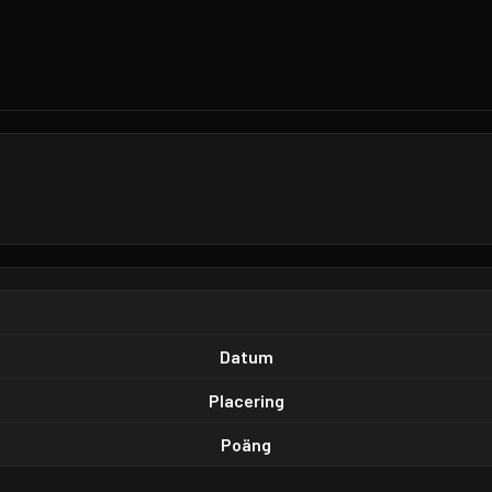
Datum
Placering
Poäng