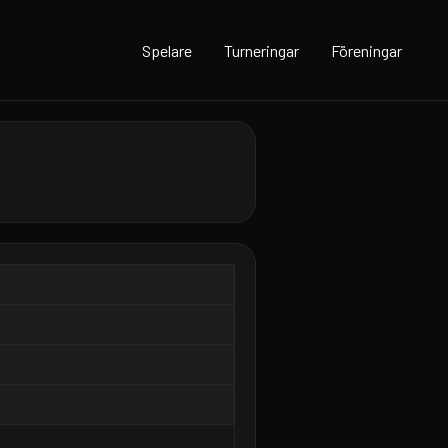
Spelare
Turneringar
Föreningar