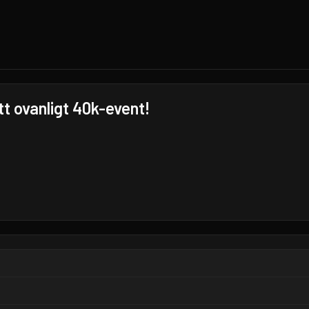
t ovanligt 40k-event!