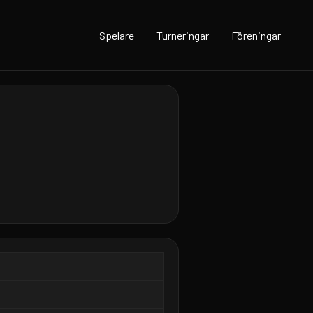
Spelare
Turneringar
Föreningar