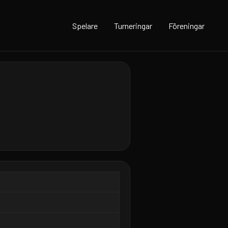
Spelare
Turneringar
Föreningar